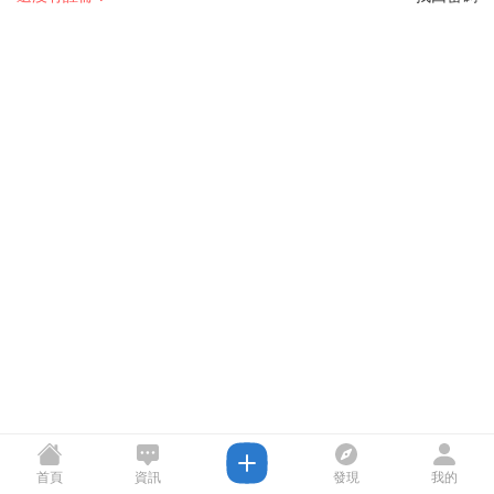
首頁
資訊
發現
我的